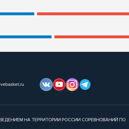
ovebasket.ru
ВЕДЕНИЕМ НА ТЕРРИТОРИИ РОССИИ СОРЕВНОВАНИЙ ПО