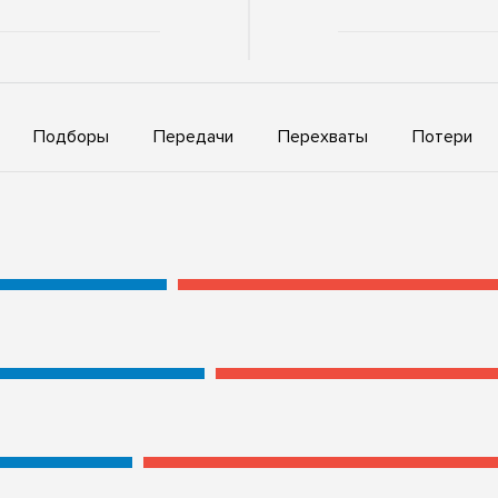
Подборы
Передачи
Перехваты
Потери