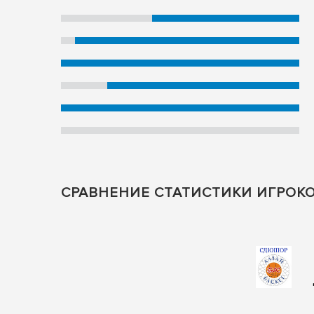
СРАВНЕНИЕ СТАТИСТИКИ ИГРОКО