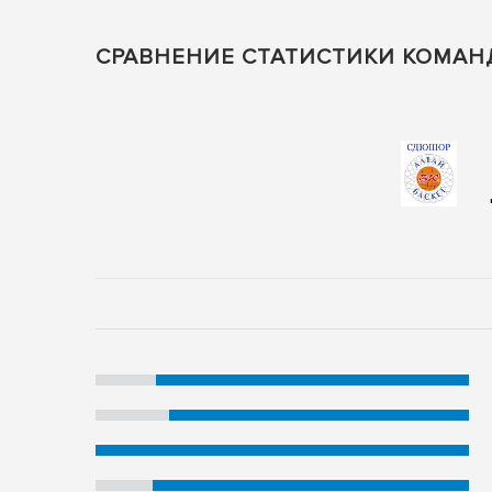
СРАВНЕНИЕ СТАТИСТИКИ КОМАН