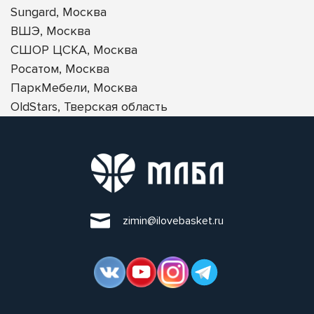
Sungard, Москва
ВШЭ, Москва
СШОР ЦСКА, Москва
Росатом, Москва
ПаркМебели, Москва
OldStars, Тверская область
zimin@ilovebasket.ru