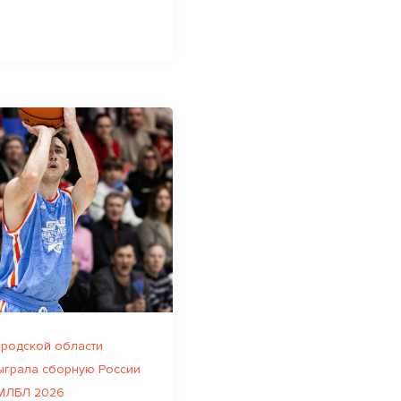
родской области
ыграла сборную России
 МЛБЛ 2026