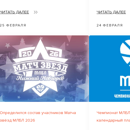
ЧИТАТЬ ДАЛЕЕ
ЧИТАТЬ ДАЛЕЕ
25 ФЕВРАЛЯ
24 ФЕВРАЛЯ
Определился состав участников Матча
Чемпионат МЛБЛ
звёзд МЛБЛ 2026
календарный пл