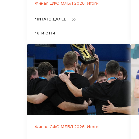
Финал ЦФО МЛБЛ 2026. Итоги
ЧИТАТЬ ДАЛЕЕ
16 ИЮНЯ
Финал СФО МЛБЛ 2026. Итоги