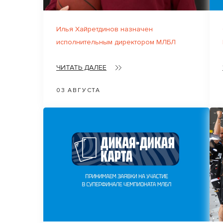
Илья Хайретдинов назначен
исполнительным директором МЛБЛ
ЧИТАТЬ ДАЛЕЕ
03 АВГУСТА