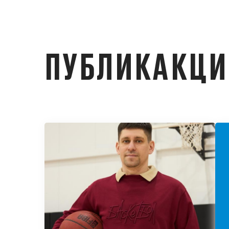
ПУБЛИКАКЦ