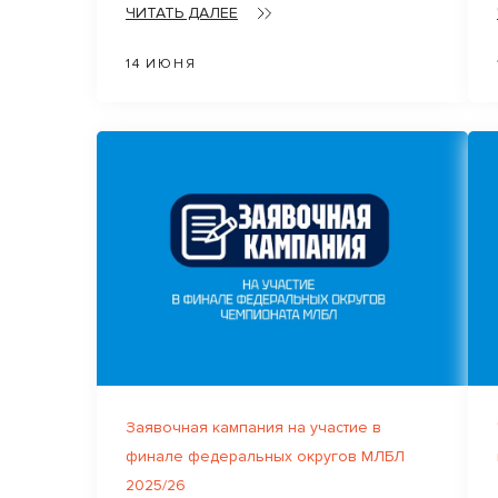
ЧИТАТЬ ДАЛЕЕ
14 ИЮНЯ
Заявочная кампания на участие в
финале федеральных округов МЛБЛ
2025/26