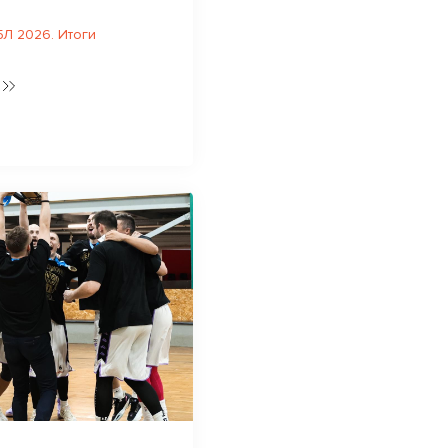
Л 2026. Итоги