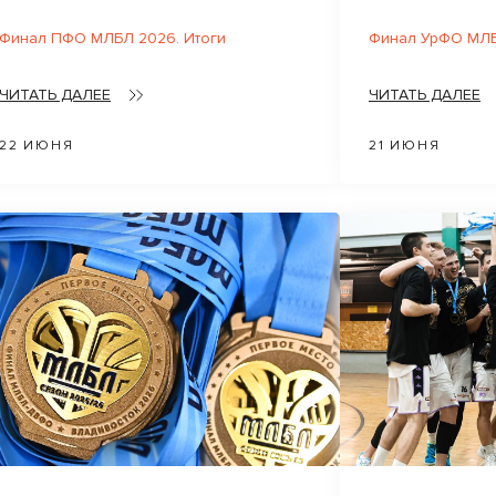
Финал ПФО МЛБЛ 2026. Итоги
Финал УрФО МЛБ
ЧИТАТЬ ДАЛЕЕ
ЧИТАТЬ ДАЛЕЕ
22 ИЮНЯ
21 ИЮНЯ