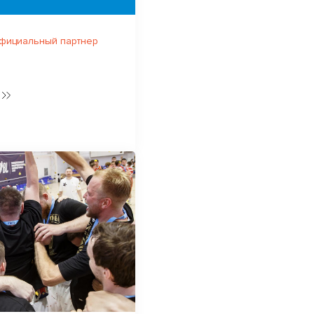
официальный партнер