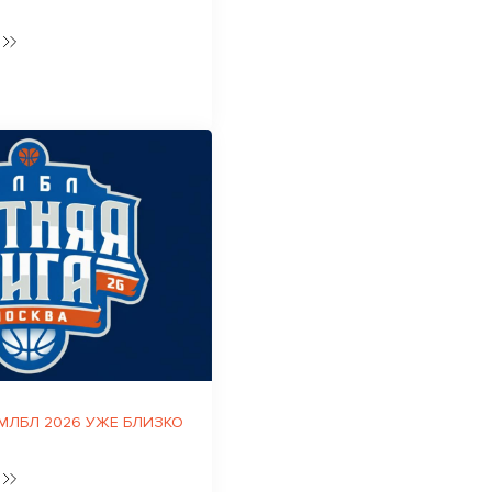
 МЛБЛ 2026 УЖЕ БЛИЗКО