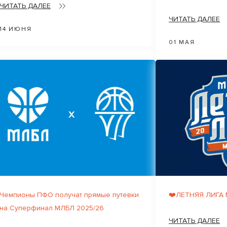
ЧИТАТЬ ДАЛЕЕ
ЧИТАТЬ ДАЛЕЕ
14 ИЮНЯ
01 МАЯ
Чемпионы ПФО получат прямые путевки
❤️ЛЕТНЯЯ ЛИГА
на Суперфинал МЛБЛ 2025/26
ЧИТАТЬ ДАЛЕЕ