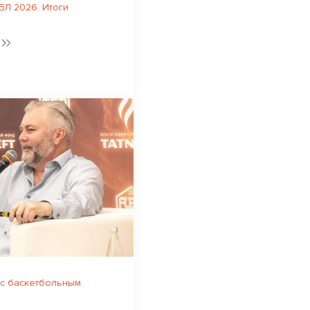
Л 2026. Итоги
 с баскетбольным