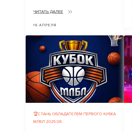
ЧИТАТЬ ДАЛЕЕ
16 АПРЕЛЯ
🏆СТАНЬ ОБЛАДАТЕЛЕМ ПЕРВОГО КУБКА
МЛБЛ 2025/26