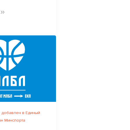
 добавлен в Единый
ан Минспорта