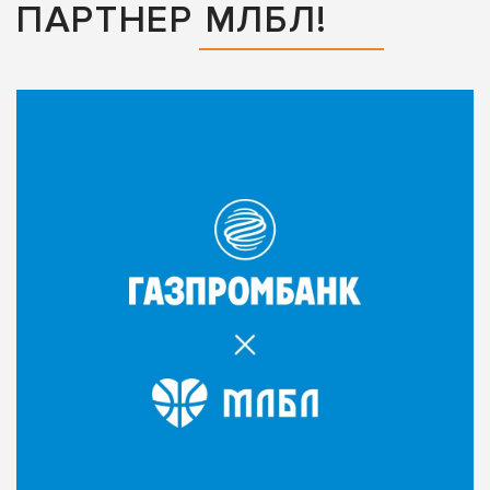
ПАРТНЕР МЛБЛ!