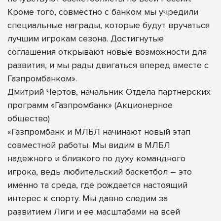
Кроме того, совместно с банком мы учредили
специальные награды, которые будут вручаться
лучшим игрокам сезона. Достигнутые
соглашения открывают новые возможности для
развития, и мы рады двигаться вперед вместе с
Газпромбанком».
Дмитрий Чертов, начальник Отдела партнерских
программ «Газпромбанк» (Акционерное
общество)
«Газпромбанк и МЛБЛ начинают новый этап
совместной работы. Мы видим в МЛБЛ
надежного и близкого по духу командного
игрока, ведь любительский баскетбол – это
именно та среда, где рождается настоящий
интерес к спорту. Мы давно следим за
развитием Лиги и ее масштабами на всей