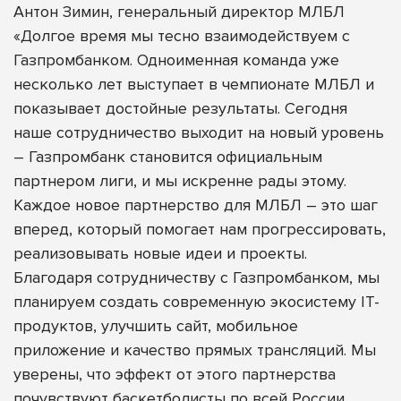
Антон Зимин, генеральный директор МЛБЛ
«Долгое время мы тесно взаимодействуем с
Газпромбанком. Одноименная команда уже
несколько лет выступает в чемпионате МЛБЛ и
показывает достойные результаты. Сегодня
наше сотрудничество выходит на новый уровень
– Газпромбанк становится официальным
партнером лиги, и мы искренне рады этому.
Каждое новое партнерство для МЛБЛ – это шаг
вперед, который помогает нам прогрессировать,
реализовывать новые идеи и проекты.
Благодаря сотрудничеству с Газпромбанком, мы
планируем создать современную экосистему IT-
продуктов, улучшить сайт, мобильное
приложение и качество прямых трансляций. Мы
уверены, что эффект от этого партнерства
почувствуют баскетболисты по всей России.