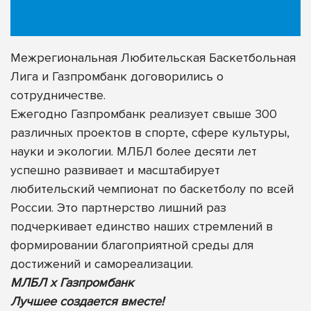
Межрегиональная Любительская Баскетбольная
Лига и Газпромбанк договорились о
сотрудничестве.
Ежегодно Газпромбанк реализует свыше 300
различных проектов в спорте, сфере культуры,
науки и экологии. МЛБЛ более десяти лет
успешно развивает и масштабирует
любительский чемпионат по баскетболу по всей
России. Это партнерство лишний раз
подчеркивает единство наших стремлений в
формировании благоприятной среды для
достижений и самореализации.
МЛБЛ х Газпромбанк
Лучшее создается вместе!